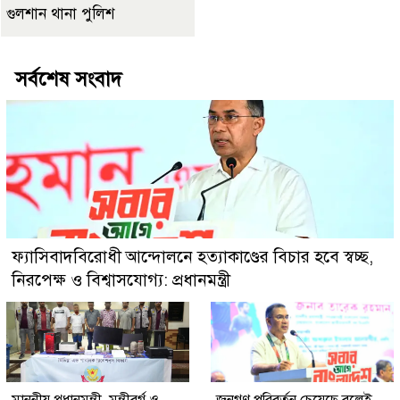
গুলশান থানা পুলিশ
সর্বশেষ সংবাদ
ফ্যাসিবাদবিরোধী আন্দোলনে হত্যাকাণ্ডের বিচার হবে স্বচ্ছ,
নিরপেক্ষ ও বিশ্বাসযোগ্য: প্রধানমন্ত্রী