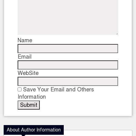
Name
Email
WebSite
Save Your Email and Others
Information
About Author Information