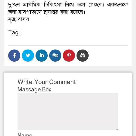
দু’জন প্রাথমিক চিকিৎসা নিয়ে চলে গেছেন। একজনকে
অন্য হাসপাতালে স্থানান্তর করা হয়েছে।
সূত্র; বাসস
Tag :
Write Your Comment
Massage Box
Name