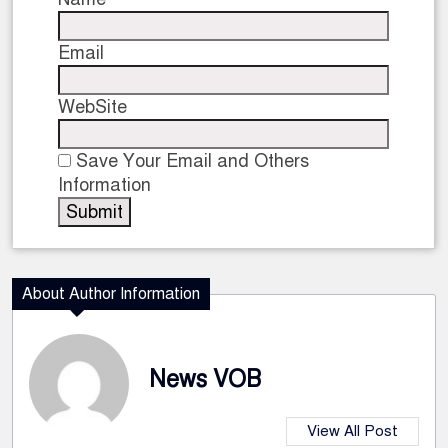
Email
WebSite
Save Your Email and Others
Information
About Author Information
News VOB
View All Post