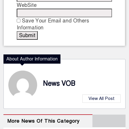
WebSite
Save Your Email and Others
Information
About Author Information
News VOB
View All Post
More News Of This Category