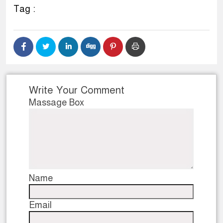
Tag :
Write Your Comment
Massage Box
Name
Email