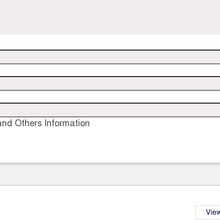
nd Others Information
View