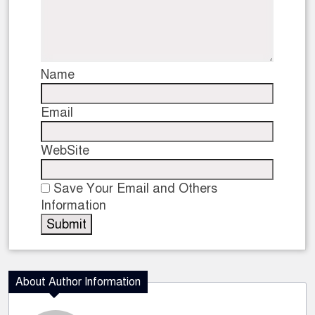
Name
Email
WebSite
Save Your Email and Others
Information
About Author Information