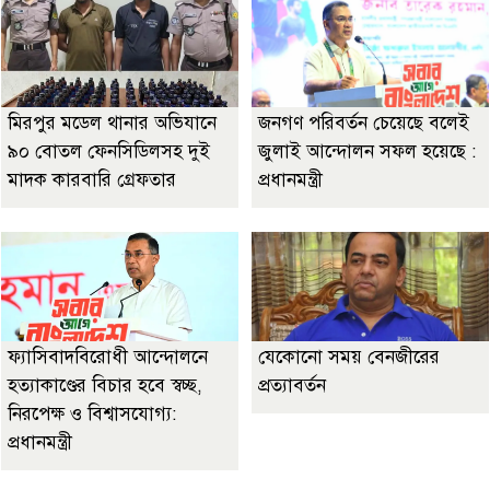
মিরপুর মডেল থানার অভিযানে
জনগণ পরিবর্তন চেয়েছে বলেই
৯০ বোতল ফেনসিডিলসহ দুই
জুলাই আন্দোলন সফল হয়েছে :
মাদক কারবারি গ্রেফতার
প্রধানমন্ত্রী
ফ্যাসিবাদবিরোধী আন্দোলনে
যেকোনো সময় বেনজীরের
হত্যাকাণ্ডের বিচার হবে স্বচ্ছ,
প্রত্যাবর্তন
নিরপেক্ষ ও বিশ্বাসযোগ্য:
প্রধানমন্ত্রী