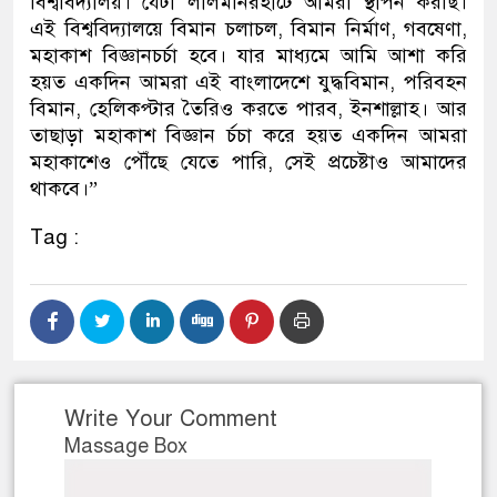
বিশ্ববিদ্যালয়। যেটা লালমনিরহাটে আমরা স্থাপন করছি।
এই বিশ্ববিদ্যালয়ে বিমান চলাচল, বিমান নির্মাণ, গবষেণা,
মহাকাশ বিজ্ঞানচর্চা হবে। যার মাধ্যমে আমি আশা করি
হয়ত একদিন আমরা এই বাংলাদেশে যুদ্ধবিমান, পরিবহন
বিমান, হেলিকপ্টার তৈরিও করতে পারব, ইনশাল্লাহ। আর
তাছাড়া মহাকাশ বিজ্ঞান র্চচা করে হয়ত একদিন আমরা
মহাকাশেও পৌঁছে যেতে পারি, সেই প্রচেষ্টাও আমাদের
থাকবে।”
Tag :
Write Your Comment
Massage Box