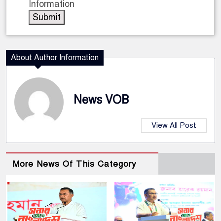
Information
About Author Information
News VOB
View All Post
More News Of This Category