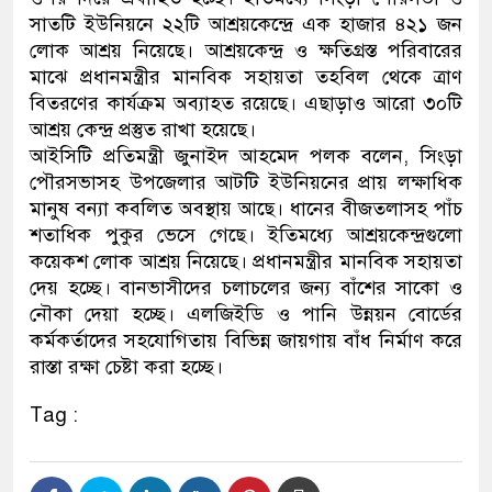
সাতটি ইউনিয়নে ২২টি আশ্রয়কেন্দ্রে এক হাজার ৪২১ জন
লোক আশ্রয় নিয়েছে। আশ্রয়কেন্দ্র ও ক্ষতিগ্রস্ত পরিবারের
মাঝে প্রধানমন্ত্রীর মানবিক সহায়তা তহবিল থেকে ত্রাণ
বিতরণের কার্যক্রম অব্যাহত রয়েছে। এছাড়াও আরো ৩০টি
আশ্রয় কেন্দ্র প্রস্তুত রাখা হয়েছে।
আইসিটি প্রতিমন্ত্রী জুনাইদ আহমেদ পলক বলেন, সিংড়া
পৌরসভাসহ উপজেলার আটটি ইউনিয়নের প্রায় লক্ষাধিক
মানুষ বন্যা কবলিত অবস্থায় আছে। ধানের বীজতলাসহ পাঁচ
শতাধিক পুকুর ভেসে গেছে। ইতিমধ্যে আশ্রয়কেন্দ্রগুলো
কয়েকশ লোক আশ্রয় নিয়েছে। প্রধানমন্ত্রীর মানবিক সহায়তা
দেয় হচ্ছে। বানভাসীদের চলাচলের জন্য বাঁশের সাকো ও
নৌকা দেয়া হচ্ছে। এলজিইডি ও পানি উন্নয়ন বোর্ডের
কর্মকর্তাদের সহযোগিতায় বিভিন্ন জায়গায় বাঁধ নির্মাণ করে
রাস্তা রক্ষা চেষ্টা করা হচ্ছে।
Tag :