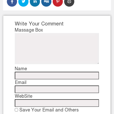
Write Your Comment
Massage Box
Name
Email
WebSite
Save Your Email and Others