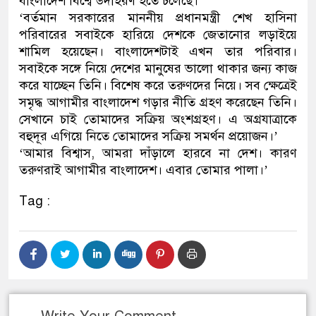
বাংলাদেশ বিশ্বে উদাহরণ হতে চলেছে।’
‘বর্তমান সরকারের মাননীয় প্রধানমন্ত্রী শেখ হাসিনা
পরিবারের সবাইকে হারিয়ে দেশকে জেতানোর লড়াইয়ে
শামিল হয়েছেন। বাংলাদেশটাই এখন তার পরিবার।
সবাইকে সঙ্গে নিয়ে দেশের মানুষের ভালো থাকার জন্য কাজ
করে যাচ্ছেন তিনি। বিশেষ করে তরুণদের নিয়ে। সব ক্ষেত্রেই
সমৃদ্ধ আগামীর বাংলাদেশ গড়ার নীতি গ্রহণ করেছেন তিনি।
সেখানে চাই তোমাদের সক্রিয় অংশগ্রহণ। এ অগ্রযাত্রাকে
বহুদূর এগিয়ে নিতে তোমাদের সক্রিয় সমর্থন প্রয়োজন।’
‘আমার বিশ্বাস, আমরা দাঁড়ালে হারবে না দেশ। কারণ
তরুণরাই আগামীর বাংলাদেশ। এবার তোমার পালা।’
Tag :