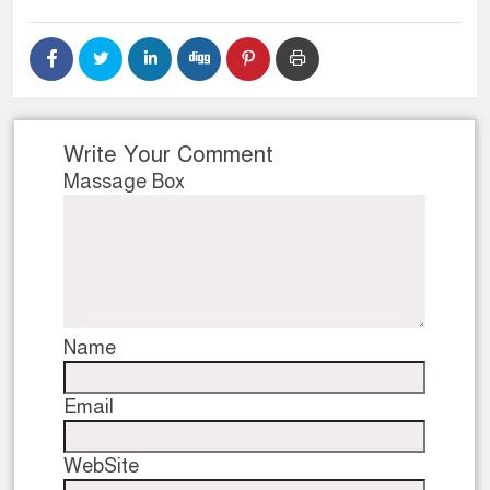
Write Your Comment
Massage Box
Name
Email
WebSite