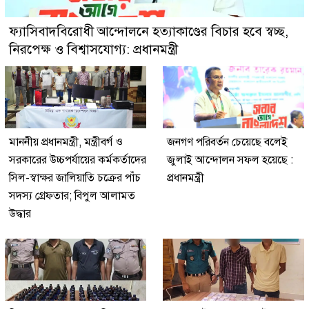
ফ্যাসিবাদবিরোধী আন্দোলনে হত্যাকাণ্ডের বিচার হবে স্বচ্ছ,
নিরপেক্ষ ও বিশ্বাসযোগ্য: প্রধানমন্ত্রী
মাননীয় প্রধানমন্ত্রী, মন্ত্রীবর্গ ও
জনগণ পরিবর্তন চেয়েছে বলেই
সরকারের উচ্চপর্যায়ের কর্মকর্তাদের
জুলাই আন্দোলন সফল হয়েছে :
সিল-স্বাক্ষর জালিয়াতি চক্রের পাঁচ
প্রধানমন্ত্রী
সদস্য গ্রেফতার; বিপুল আলামত
উদ্ধার