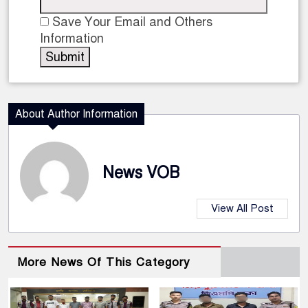
Save Your Email and Others
Information
About Author Information
News VOB
View All Post
More News Of This Category