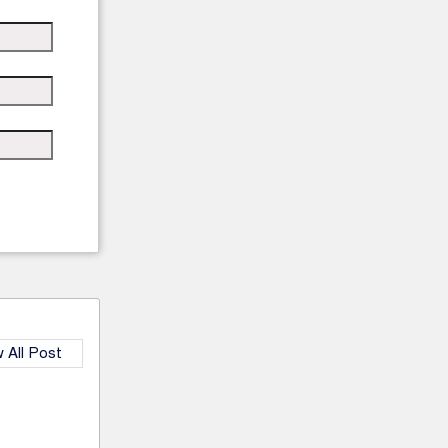
 All Post