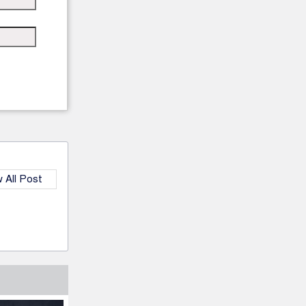
 All Post