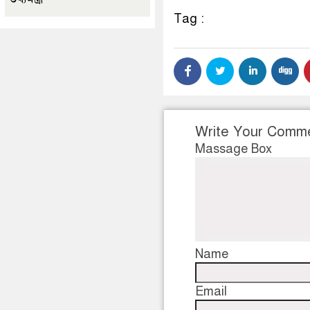
Tag :
Write Your Comm
Massage Box
Name
Email