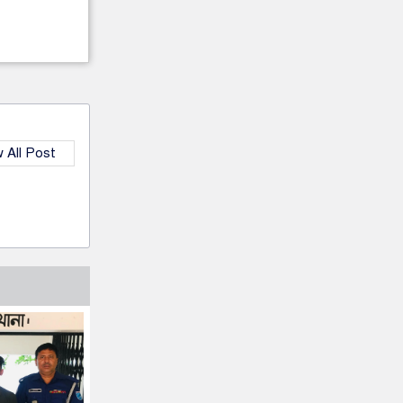
 All Post