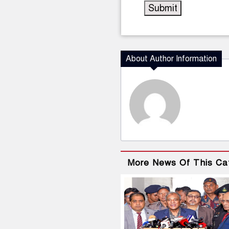
About Author Information
More News Of This Ca