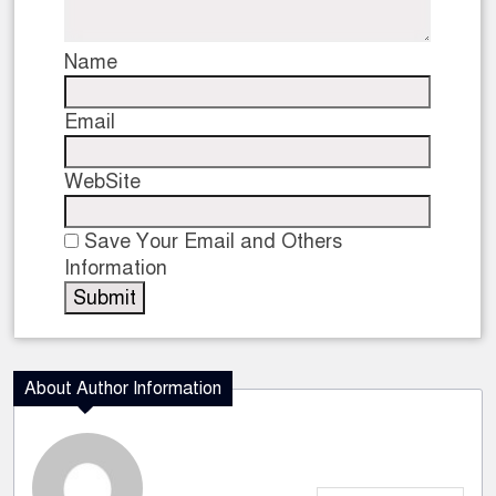
Name
Email
WebSite
Save Your Email and Others
Information
About Author Information