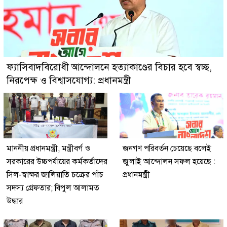
ফ্যাসিবাদবিরোধী আন্দোলনে হত্যাকাণ্ডের বিচার হবে স্বচ্ছ,
নিরপেক্ষ ও বিশ্বাসযোগ্য: প্রধানমন্ত্রী
মাননীয় প্রধানমন্ত্রী, মন্ত্রীবর্গ ও
জনগণ পরিবর্তন চেয়েছে বলেই
সরকারের উচ্চপর্যায়ের কর্মকর্তাদের
জুলাই আন্দোলন সফল হয়েছে :
সিল-স্বাক্ষর জালিয়াতি চক্রের পাঁচ
প্রধানমন্ত্রী
সদস্য গ্রেফতার; বিপুল আলামত
উদ্ধার