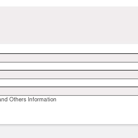
nd Others Information