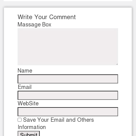
নেতৃত্ব ও গণতন্ত্রের মূর্তমান প্র
Write Your Comment
Massage Box
Name
Email
WebSite
Save Your Email and Others
Information