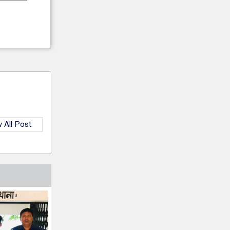
 All Post