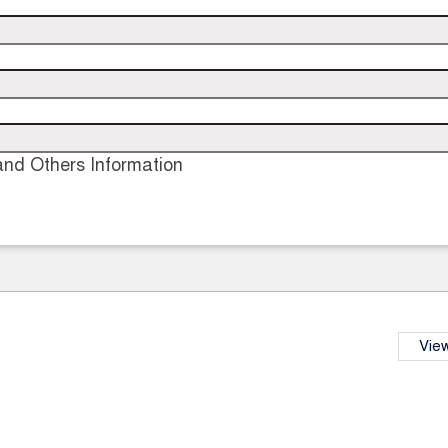
nd Others Information
View