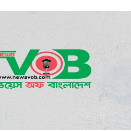
ডাকাতির প্রস্তুতিকালে দ