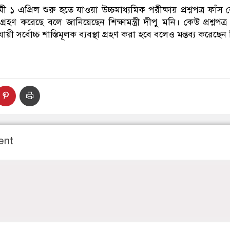
 ১ এপ্রিল শুরু হতে যাওয়া উচ্চমাধ্যমিক পরীক্ষায় প্রশ্নপত্র ফাঁ
 গ্রহণ করেছে বলে জানিয়েছেন শিক্ষামন্ত্রী দীপু মনি। কেউ প্রশ্নপত্র 
য়ী সর্বোচ্চ শাস্তিমূলক ব্যবস্থা গ্রহণ করা হবে বলেও মন্তব্য করেছেন
ent