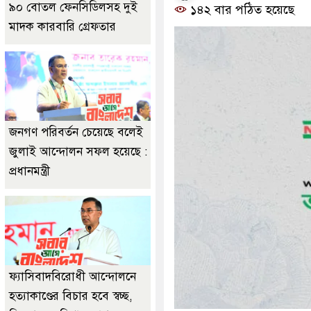
৯০ বোতল ফেনসিডিলসহ দুই
১৪২ বার পঠিত হয়েছে
মাদক কারবারি গ্রেফতার
জনগণ পরিবর্তন চেয়েছে বলেই
জুলাই আন্দোলন সফল হয়েছে :
প্রধানমন্ত্রী
ফ্যাসিবাদবিরোধী আন্দোলনে
হত্যাকাণ্ডের বিচার হবে স্বচ্ছ,