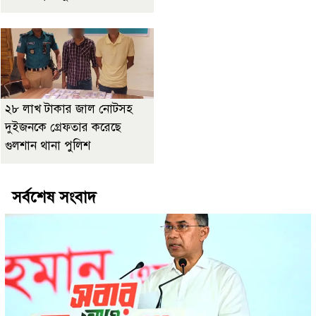
২৮ লাখ টাকার জাল নোটসহ
দুইজনকে গ্রেফতার করেছে
গুলশান থানা পুলিশ
সর্বশেষ সংবাদ