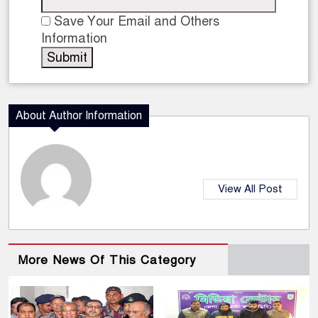
Save Your Email and Others
Information
About Author Information
View All Post
More News Of This Category