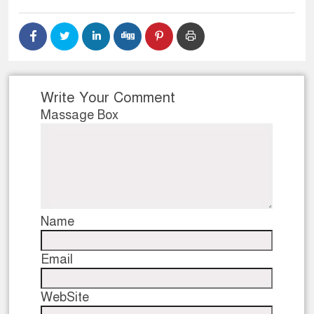
Write Your Comment
Massage Box
Name
Email
WebSite