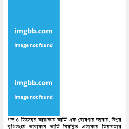
গত ৪ ডিসেম্বর আরাকান আর্মি এক ঘোষণায় জানায়, উত্তর
বুথিডংয়ে আরাকান আর্মি নিয়ন্ত্রিত এলাকায় মিয়ানমার