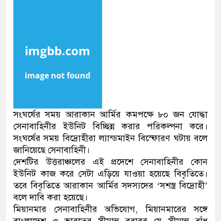
সংঘর্ষের সময় আরাকান আর্মির কমপক্ষে ৮০ জন যোদ্ধা
সেনাবাহিনীর ইউনিট বিচ্ছিন্ন করার পরিকল্পনা করে।
সংঘর্ষের সময় বিদ্রোহীরা ল্যান্ডমাইন বিস্ফোরণ ঘটায় বলে
জানিয়েছে সেনাবাহিনী।
দেশটির উত্তরাঞ্চলের এই প্রদেশে সেনাবাহিনীর কোন
ইউনিট কাজ করে সেটা এড়িয়ে যাওয়া হয়েছে বিবৃতিতে।
তবে বিবৃতিতে আরাকান আর্মির সদস্যদের ‘সশস্ত্র বিদ্রোহী’
বলে দাবি করা হয়েছে।
মিয়ানমার সেনাবাহিনীর অভিযোগ, মিয়ানমারের সঙ্গে