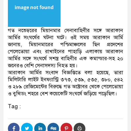
গত নভেম্বরের মিয়ানমার সেনাবাহিনীর সঙ্গে আরাকান
আর্মির সংঘর্ষের ঘটনা ঘটে। ওই সময় আরাকান আর্মি
জানায়, মিয়ানমারের পশ্চিমাঞ্চলের ছিন প্রদেশের
পেলেতোয়া এবং রাখাইনের পাহাড়ি এলাকায় আরাকান
আর্মির সঙ্গে সংঘর্ষে সশস্ত্র বাহিনীর এক কমান্ডার-সহ ২০
জনেরও বেশি সেনাসদস্য নিহত হয়।
আরাকান আর্মির সংবাদ বিজ্ঞপ্তিতে বলা হয়েছে, তারা
মিলিটারি লাইট ইনফ্যান্ট্রি ৩৭৩, ৫৩৯, ৫৩৫, ৩৮০, ৫৪২
ও ২৮৯ রেজিমেন্টের বিরুদ্ধে গত অক্টোবর থেকে পেলেতোয়া
ও বুথিডং শহরে বেশ কয়েকেটি সংঘর্ষে জড়িয়ে পড়েছিল।
Tag :