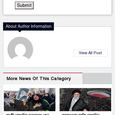
About Author Information
View All Post
More News Of This Category