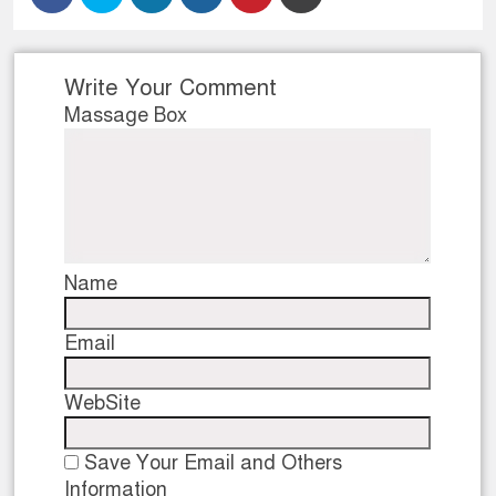
Write Your Comment
Massage Box
Name
Email
WebSite
Save Your Email and Others
Information