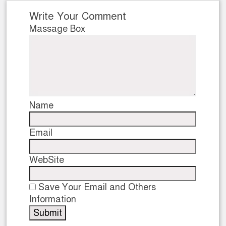
Write Your Comment
Massage Box
Name
Email
WebSite
Save Your Email and Others
Information