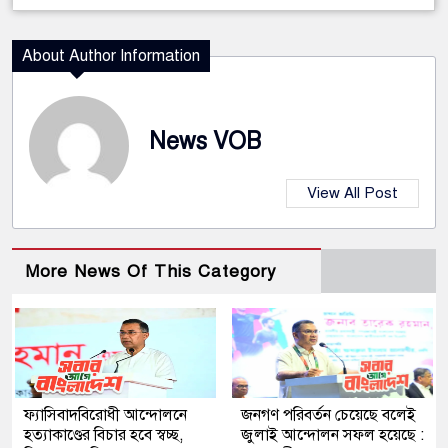
About Author Information
News VOB
View All Post
More News Of This Category
ফ্যাসিবাদবিরোধী আন্দোলনে
জনগণ পরিবর্তন চেয়েছে বলেই
হত্যাকাণ্ডের বিচার হবে স্বচ্ছ,
জুলাই আন্দোলন সফল হয়েছে :