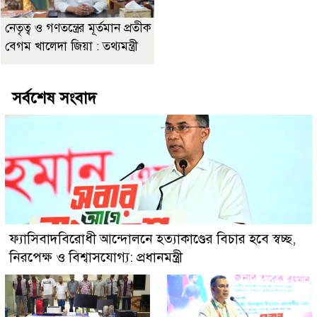
নেতৃত্ব ও গণতন্ত্রের মূর্তমান প্রতীক
বেগম খালেদা জিয়া : তথ্যমন্ত্রী
সর্বশেষ সংবাদ
ফ্যাসিবাদবিরোধী আন্দোলনে হত্যাকাণ্ডের বিচার হবে স্বচ্ছ,
নিরপেক্ষ ও বিশ্বাসযোগ্য: প্রধানমন্ত্রী