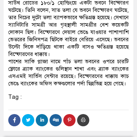
সাউথ রোডের ১৮০/১ হোল্ডিংয়ে একটা ভবনে বিস্ফোরণ
ঘটেছে। তিনি বলেন, সাত তলা যে ভবনে বিস্ফোরণ ঘটেছে,
তার নিচের দুটো তলা ব্যাপকভাবে ক্ষতিগ্রস্ত হয়েছে। সেখানে
স্যানিটারি সামগ্রী আর গৃহস্থালী সামগ্রীর বেশ কয়েকটি
দোকান ছিল। বিস্ফোরণে দেয়াল ভেঙে যাওয়ার পাশাপাশি
ভেতরের জিনিসপত্র ছিটকে বাইরে বেরিয়ে এসেছে। ভবনের
উল্টো দিকে দাঁড়িয়ে থাকা একটি বাসও ক্ষতিগ্রস্ত হয়েছে
বিস্ফোরণের ধাক্কায়।
পাশের সাকি প্লাজা নামে পাঁচ তলা ভবনের ওপরে চারটি
ফ্লোরে ব্র্যাক ব্যাংকের গুলিস্থান শাখা এবং ব্র্যাক ব্যাংকের
এসএমই সার্ভিস সেন্টার রয়েছে। বিস্ফোরণের ধাক্কায় কাচ
ভেঙে ব্যাংকের অফিস কক্ষগুলোর পর্দা ছিন্নভিন্ন হয়ে গেছে।
Tag :