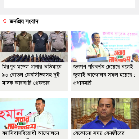
জনপ্রিয় সংবাদ
মিরপুর মডেল থানার অভিযানে
জনগণ পরিবর্তন চেয়েছে বলেই
৯০ বোতল ফেনসিডিলসহ দুই
জুলাই আন্দোলন সফল হয়েছে :
মাদক কারবারি গ্রেফতার
প্রধানমন্ত্রী
ফ্যাসিবাদবিরোধী আন্দোলনে
যেকোনো সময় বেনজীরের