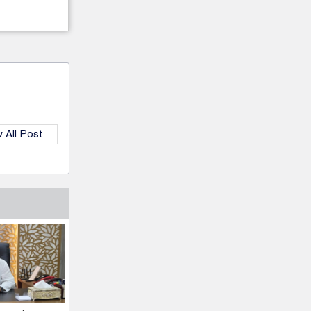
 All Post