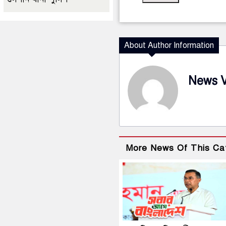
About Author Information
News 
More News Of This Ca