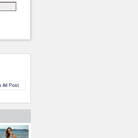
 All Post