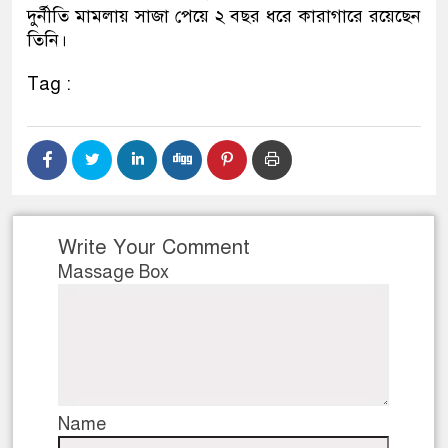
দুর্নীতি মামলায় সাজা পেয়ে ২ বছর ধরে কারাগারে রয়েছেন
ডাকাতির প্রস্তুতিকালে দুইজনক
তিনি।
থানা পুলিশ
Tag :
Write Your Comment
Massage Box
Name