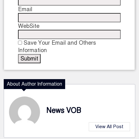
Email
WebSite
Save Your Email and Others
Information
About Author Information
News VOB
View All Post