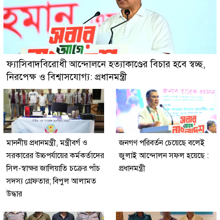
ফ্যাসিবাদবিরোধী আন্দোলনে হত্যাকাণ্ডের বিচার হবে স্বচ্ছ,
নিরপেক্ষ ও বিশ্বাসযোগ্য: প্রধানমন্ত্রী
মাননীয় প্রধানমন্ত্রী, মন্ত্রীবর্গ ও
জনগণ পরিবর্তন চেয়েছে বলেই
সরকারের উচ্চপর্যায়ের কর্মকর্তাদের
জুলাই আন্দোলন সফল হয়েছে :
সিল-স্বাক্ষর জালিয়াতি চক্রের পাঁচ
প্রধানমন্ত্রী
সদস্য গ্রেফতার; বিপুল আলামত
উদ্ধার