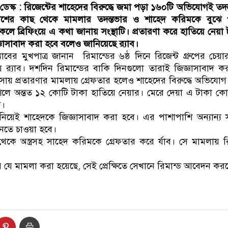
েস্ক
: রিজেন্টের শাহেদের বিরুদ্ধে জমা পড়া ১৬০টি অভিযোগই তদ
পুলিশের কাছ থেকে মামলার তদন্তভার ও শাহেদ করিমকে বুঝে 
লে ব্রিফিংয়ে এ কথা জানায় সংস্থাটি। প্রতারণা করে হাতিয়ে নেয়া
ঞাসাবাদ করা হবে বলেও জানিয়েছে র‌্যাব।
যাবের মুখপাত্র জানান রিমান্ডের ৬ষ্ঠ দিনে রিজেন্ট গ্রুপের চেয়া
েয় র‍্যাব। দশদিন রিমান্ডের বাকি দিনগুলো তারাই জিজ্ঞাসাবাদ 
ায় প্রতারণার মামলায় গ্রেফতার হলেও শাহেদের বিরুদ্ধে অভিযোগ
 অন্তত ১২ কোটি টাকা হাতিয়ে নেয়ার। মেরে দেয়া এ টাকা কোথা
ব।
য নিয়েই শাহেদকে জিজ্ঞাসাবাদ করা হবে। এর পাশাপাশি অন্যান্য স
নতে চাওয়া হবে।
 থেকে অস্ত্রসহ সাহেদ করিমকে গ্রেফতার করে র্যাব। সে মামলায় র
 যে মামলা করা হয়েছে, সেই প্রেক্ষিতে সেখানে রিমান্ড আবেদন কর