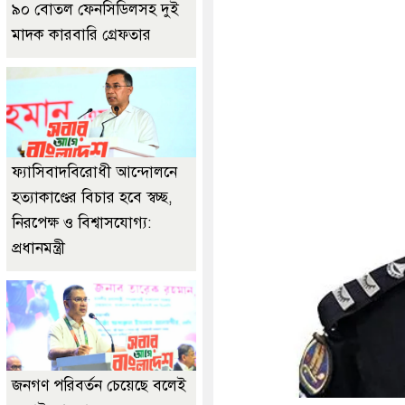
৯০ বোতল ফেনসিডিলসহ দুই
মাদক কারবারি গ্রেফতার
ফ্যাসিবাদবিরোধী আন্দোলনে
হত্যাকাণ্ডের বিচার হবে স্বচ্ছ,
নিরপেক্ষ ও বিশ্বাসযোগ্য:
প্রধানমন্ত্রী
জনগণ পরিবর্তন চেয়েছে বলেই