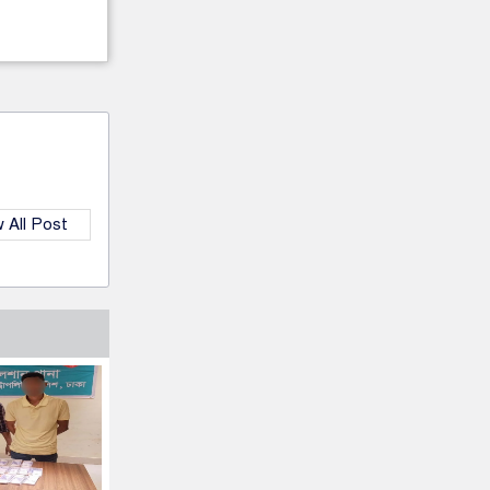
 All Post