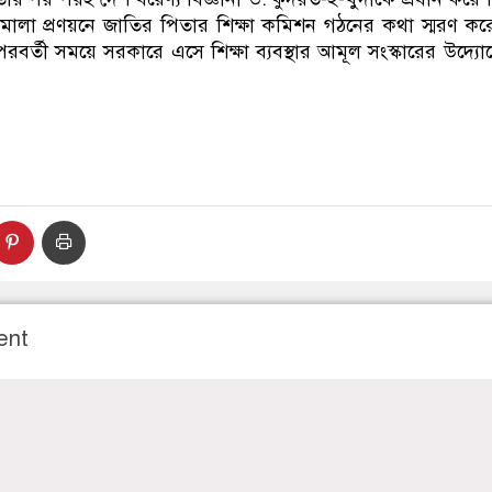
ালা প্রণয়নে জাতির পিতার শিক্ষা কমিশন গঠনের কথা স্মরণ ক
র্তী সময়ে সরকারে এসে শিক্ষা ব্যবস্থার আমূল সংস্কারের উদ্যো
ent