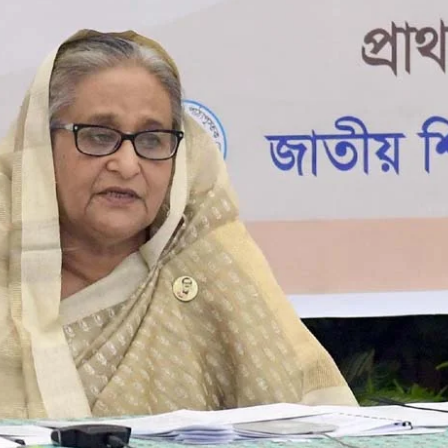
ডাকাতির প্রস্তুতিকালে দুইজ