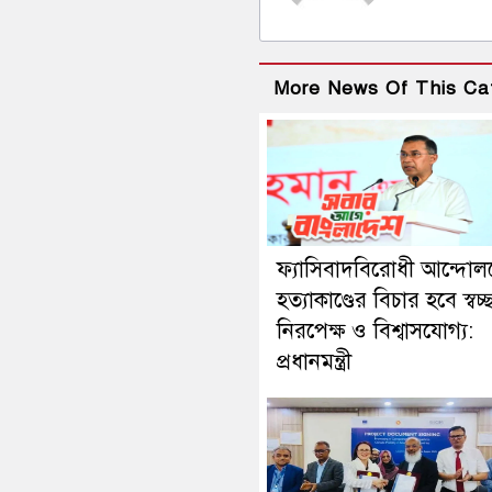
More News Of This Ca
ফ্যাসিবাদবিরোধী আন্দোল
হত্যাকাণ্ডের বিচার হবে স্বচ্
নিরপেক্ষ ও বিশ্বাসযোগ্য:
প্রধানমন্ত্রী