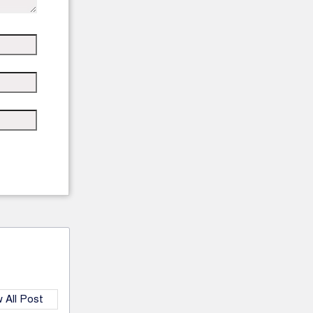
 All Post