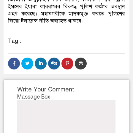
ইমনের ইয়াবা কারবারের বিরুদ্ধে পুলিশ কঠোর অবস্থান
গ্রহণ করেছে। মহানগরীকে মাদকমুক্ত করতে পুলিশের
জিরো টলারেন্স নীতি অব্যাহত থাকবে।
Tag :
Write Your Comment
Massage Box