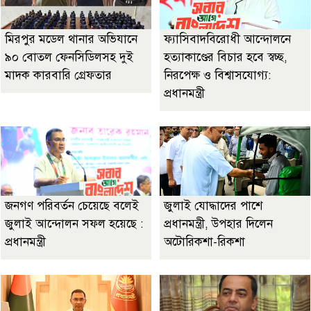
মিরপুর মডেল থানার অভিযানে
ফ্যাসিবাদবিরোধী আন্দোলনে
৯০ বোতল ফেনসিডিলসহ দুই
হত্যাকাণ্ডের বিচার হবে স্বচ্ছ,
মাদক কারবারি গ্রেফতার
নিরপেক্ষ ও বিশ্বাসযোগ্য:
প্রধানমন্ত্রী
জনগণ পরিবর্তন চেয়েছে বলেই
জুলাই যোদ্ধাদের পাশে
জুলাই আন্দোলন সফল হয়েছে :
প্রধানমন্ত্রী, উপহার দিলেন
প্রধানমন্ত্রী
অটোরিকশা-রিকশা