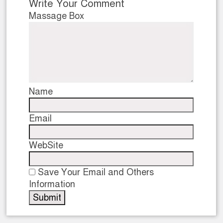
Write Your Comment
Massage Box
Name
Email
WebSite
Save Your Email and Others
Information