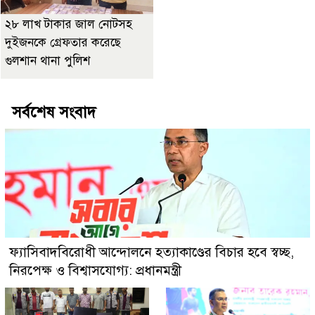
২৮ লাখ টাকার জাল নোটসহ
দুইজনকে গ্রেফতার করেছে
গুলশান থানা পুলিশ
সর্বশেষ সংবাদ
ফ্যাসিবাদবিরোধী আন্দোলনে হত্যাকাণ্ডের বিচার হবে স্বচ্ছ,
নিরপেক্ষ ও বিশ্বাসযোগ্য: প্রধানমন্ত্রী