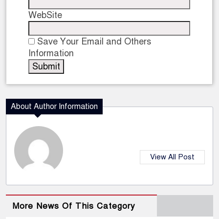
WebSite
Save Your Email and Others
Information
About Author Information
View All Post
More News Of This Category