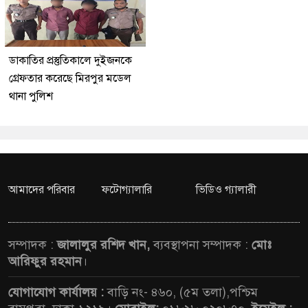
ডাকাতির প্রস্তুতিকালে দুইজনকে
গ্রেফতার করেছে মিরপুর মডেল
থানা পুলিশ
আমাদের পরিবার
ফটোগ্যালারি
ভিডিও গ্যালারী
সম্পাদক :
জালালুর রশিদ খান,
ব্যবস্থাপনা সম্পাদক :
মোঃ
আরিফুর রহমান
।
যোগাযোগ কার্যালয় :
বাড়ি নং- ৪৬০, (৫ম তলা),পশ্চিম