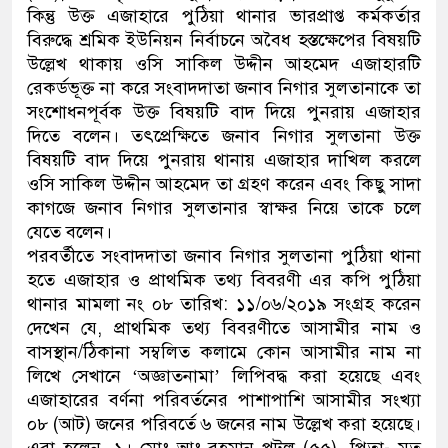
কিন্তু উক্ত এজাহারে পুঠিয়া থানার ভারপ্রাপ্ত কর্মকর্তার
বিরুদ্ধে শ্রমিক ইউনিয়ন নির্বাচনে অবৈধ হস্তক্ষেপের বিষয়টি
উল্লেখ থাকায় ওসি সাকিল উদ্দীন আহমেদ এজাহারটি
রেকর্ডভূক্ত না করে সংবাদদাতা জনাব নিগার সুলতানাকে তা
সংশোধনপূর্বক উক্ত বিষয়টি বাদ দিয়ে পুনরায় এজাহার
দিতে বলেন। তৎপ্রেক্ষিতে জনাব নিগার সুলতানা উক্ত
বিষয়টি বাদ দিয়ে পুনরায় থানায় এজাহার দাখিল করলে
ওসি সাকিল উদ্দীন আহমেদ তা গ্রহণ করেন এবং কিছু সাদা
কাগজে জনাব নিগার সুলতানার স্বাক্ষর নিয়ে তাকে চলে
যেতে বলেন।
পরবর্তীতে সংবাদদাতা জনাব নিগার সুলতানা পুঠিয়া থানা
হতে এজাহার ও প্রাথমিক তথ্য বিবরণী এর কপি পুঠিয়া
থানার মামলা নং ০৮ তারিখ: ১১/০৬/২০১৯ সংগ্রহ করেন
দেখেন যে, প্রাথমিক তথ্য বিবরণীতে আসামীর নাম ও
বাসস্থান/ঠিকানা সম্বলিত কলামে কোন আসামীর নাম না
লিখে সেখানে ‘অজ্ঞাতনামা’ লিপিবদ্ধ করা হয়েছে এবং
এজাহারের বর্ণনা পরিবর্তনের পাশাপাশি আসামীর সংখ্যা
০৮ (আট) জনের পরিবর্তে ৬ জনের নাম উল্লেখ করা হয়েছে।