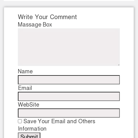
Write Your Comment
Massage Box
Name
Email
WebSite
Save Your Email and Others
Information