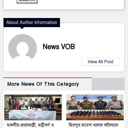
About Author Information
News VOB
View All Post
More News Of This Category
মাননীয় প্রধানমন্ত্রী, মন্ত্রীবর্গ ও
মিরপুর মডেল থানার অভিযানে