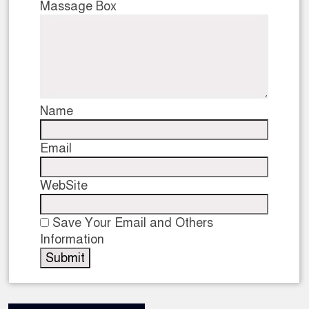
Massage Box
ডাকাতির প্রস্তুতিকালে দুইজনকে গ্র
থানা পুলিশ
Name
Email
WebSite
Save Your Email and Others
Information