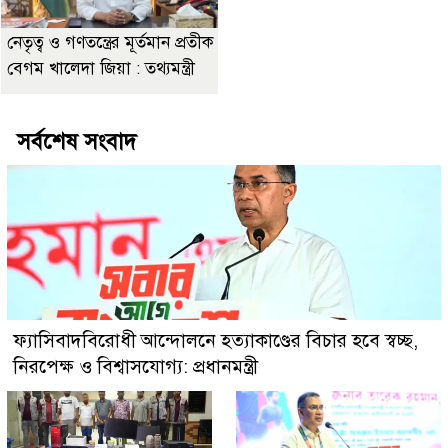
নেতৃত্ব ও গণতন্ত্রের মূর্তমান প্রতীক
বেগম খালেদা জিয়া : তথ্যমন্ত্রী
সর্বশেষ সংবাদ
ফ্যাসিবাদবিরোধী আন্দোলনে হত্যাকাণ্ডের বিচার হবে স্বচ্ছ,
নিরপেক্ষ ও বিশ্বাসযোগ্য: প্রধানমন্ত্রী