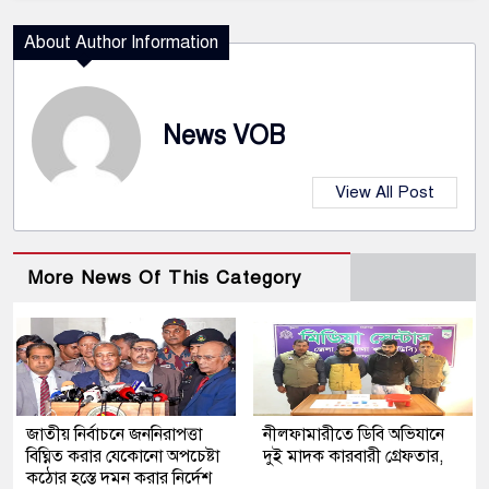
About Author Information
News VOB
View All Post
More News Of This Category
জাতীয় নির্বাচনে জননিরাপত্তা
নীলফামারীতে ডিবি অভিযানে
বিঘ্নিত করার যেকোনো অপচেষ্টা
দুই মাদক কারবারী গ্রেফতার,
কঠোর হস্তে দমন করার নির্দেশ