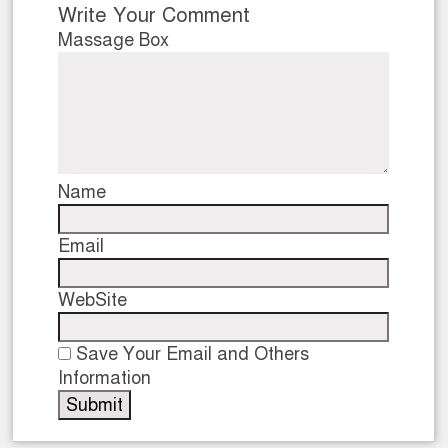
Write Your Comment
Massage Box
Name
Email
WebSite
Save Your Email and Others
Information