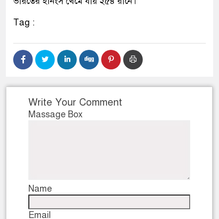
ভারতের ইনিংস থেমে যায় ২৫৪ রানে।
Tag :
Write Your Comment
Massage Box
Name
Email