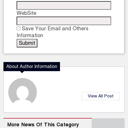
WebSite
Save Your Email and Others
Information
About Author Information
View All Post
More News Of This Category