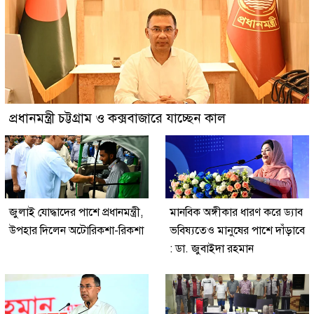
প্রধানমন্ত্রী চট্টগ্রাম ও কক্সবাজারে যাচ্ছেন কাল
জুলাই যোদ্ধাদের পাশে প্রধানমন্ত্রী,
মানবিক অঙ্গীকার ধারণ করে ড্যাব
উপহার দিলেন অটোরিকশা-রিকশা
ভবিষ্যতেও মানুষের পাশে দাঁড়াবে
: ডা. জুবাইদা রহমান