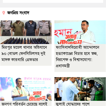
জনপ্রিয় সংবাদ
মিরপুর মডেল থানার অভিযানে
ফ্যাসিবাদবিরোধী আন্দোলনে
৯০ বোতল ফেনসিডিলসহ দুই
হত্যাকাণ্ডের বিচার হবে স্বচ্ছ,
মাদক কারবারি গ্রেফতার
নিরপেক্ষ ও বিশ্বাসযোগ্য:
প্রধানমন্ত্রী
জনগণ পরিবর্তন চেয়েছে বলেই
জুলাই যোদ্ধাদের পাশে