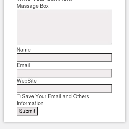
Massage Box
Name
Email
WebSite
Save Your Email and Others
Information