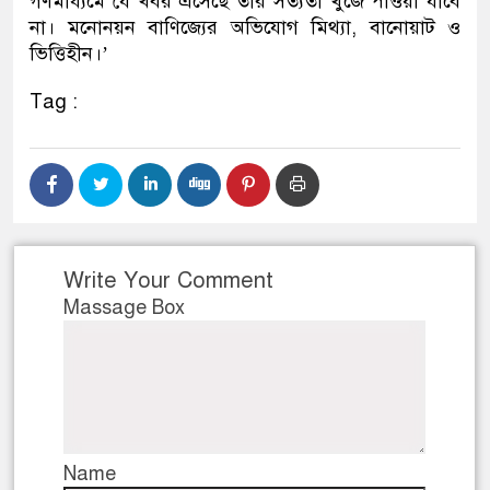
গণমাধ্যমে যে খবর এসেছে তার সত্যতা খুঁজে পাওয়া যাবে
না। মনোনয়ন বাণিজ্যের অভিযোগ মিথ্যা, বানোয়াট ও
ভিত্তিহীন।’
Tag :
Write Your Comment
Massage Box
Name