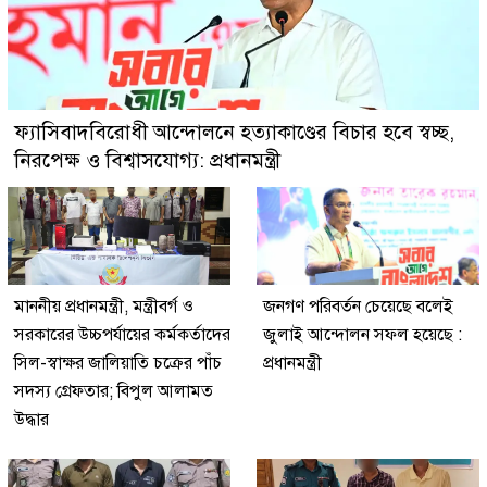
ফ্যাসিবাদবিরোধী আন্দোলনে হত্যাকাণ্ডের বিচার হবে স্বচ্ছ,
নিরপেক্ষ ও বিশ্বাসযোগ্য: প্রধানমন্ত্রী
মাননীয় প্রধানমন্ত্রী, মন্ত্রীবর্গ ও
জনগণ পরিবর্তন চেয়েছে বলেই
সরকারের উচ্চপর্যায়ের কর্মকর্তাদের
জুলাই আন্দোলন সফল হয়েছে :
সিল-স্বাক্ষর জালিয়াতি চক্রের পাঁচ
প্রধানমন্ত্রী
সদস্য গ্রেফতার; বিপুল আলামত
উদ্ধার