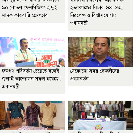
৯০ বোতল ফেনসিডিলসহ দুই
হত্যাকাণ্ডের বিচার হবে স্বচ্ছ,
মাদক কারবারি গ্রেফতার
নিরপেক্ষ ও বিশ্বাসযোগ্য:
প্রধানমন্ত্রী
জনগণ পরিবর্তন চেয়েছে বলেই
যেকোনো সময় বেনজীরের
জুলাই আন্দোলন সফল হয়েছে :
প্রত্যাবর্তন
প্রধানমন্ত্রী