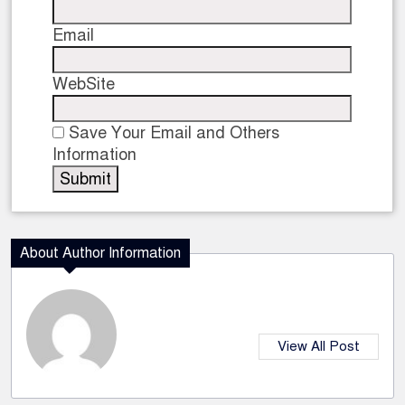
Email
WebSite
Save Your Email and Others
Information
About Author Information
View All Post