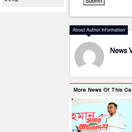
About Author Information
News 
More News Of This Ca