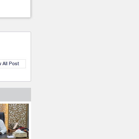
 All Post