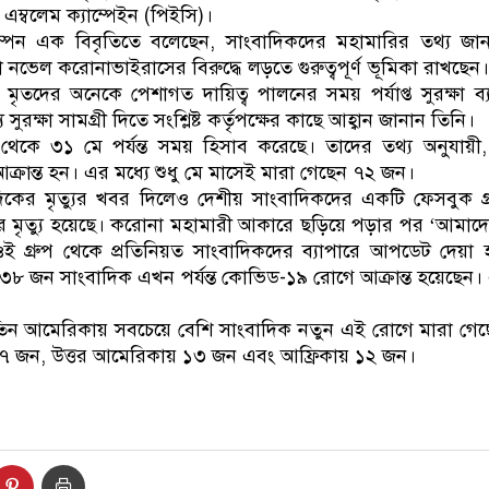
এম্বলেম ক্যাম্পেইন (পিইসি)।
ম্পেন এক বিবৃতিতে বলেছেন, সাংবাদিকদের মহামারির তথ্য জ
নভেল করোনাভাইরাসের বিরুদ্ধে লড়তে গুরুত্বপূর্ণ ভূমিকা রাখছেন।
মৃতদের অনেকে পেশাগত দায়িত্ব পালনের সময় পর্যাপ্ত সুরক্ষা ব্য
্য সুরক্ষা সামগ্রী দিতে সংশ্লিষ্ট কর্তৃপক্ষের কাছে আহ্বান জানান তিনি।
থেকে ৩১ মে পর্যন্ত সময় হিসাব করেছে। তাদের তথ্য অনুযায়ী,
আক্রান্ত হন। এর মধ্যে শুধু মে মাসেই মারা গেছেন ৭২ জন।
িকের মৃত্যুর খবর দিলেও দেশীয় সাংবাদিকদের একটি ফেসবুক গ্
জনের মৃত্যু হয়েছে। করোনা মহামারী আকারে ছড়িয়ে পড়ার পর ‘আমাদ
গ্রুপ থেকে প্রতিনিয়ত সাংবাদিকদের ব্যাপারে আপডেট দেয়া হ
৩৮ জন সাংবাদিক এখন পর্যন্ত কোভিড-১৯ রোগে আক্রান্ত হয়েছেন। এর
তিন আমেরিকায় সবচেয়ে বেশি সাংবাদিক নতুন এই রোগে মারা গে
 জন, উত্তর আমেরিকায় ১৩ জন এবং আফ্রিকায় ১২ জন।