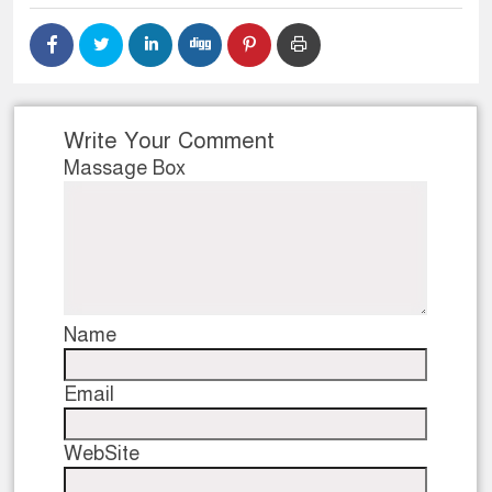
ডাকাতির প্রস্তুতিকালে দুইজন
থানা পুলিশ
Write Your Comment
Massage Box
Name
Email
WebSite