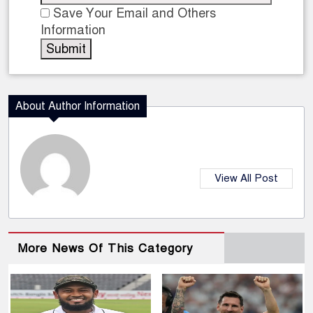
Save Your Email and Others
Information
About Author Information
View All Post
More News Of This Category