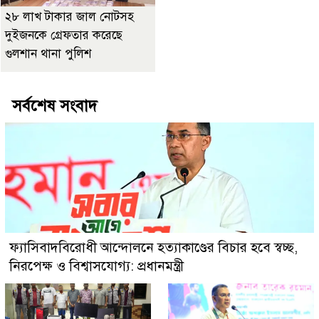
২৮ লাখ টাকার জাল নোটসহ
দুইজনকে গ্রেফতার করেছে
গুলশান থানা পুলিশ
সর্বশেষ সংবাদ
ফ্যাসিবাদবিরোধী আন্দোলনে হত্যাকাণ্ডের বিচার হবে স্বচ্ছ,
নিরপেক্ষ ও বিশ্বাসযোগ্য: প্রধানমন্ত্রী