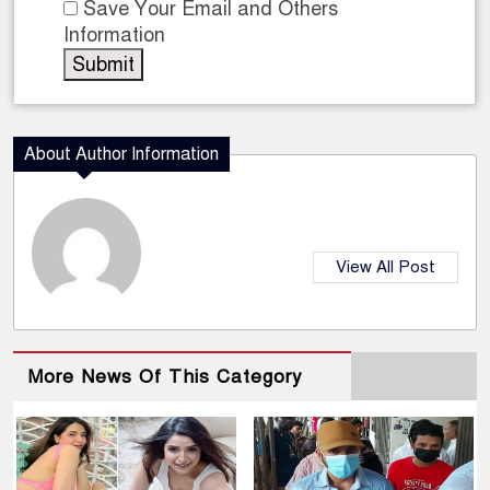
Save Your Email and Others
Information
About Author Information
View All Post
More News Of This Category