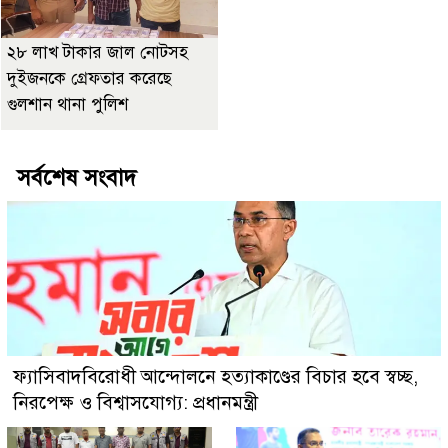
২৮ লাখ টাকার জাল নোটসহ
দুইজনকে গ্রেফতার করেছে
গুলশান থানা পুলিশ
সর্বশেষ সংবাদ
ফ্যাসিবাদবিরোধী আন্দোলনে হত্যাকাণ্ডের বিচার হবে স্বচ্ছ,
নিরপেক্ষ ও বিশ্বাসযোগ্য: প্রধানমন্ত্রী