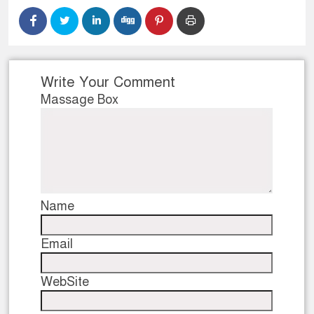
Write Your Comment
Massage Box
Name
Email
WebSite