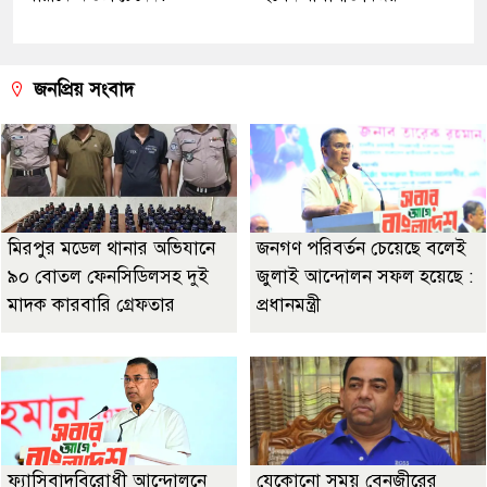
জনপ্রিয় সংবাদ
মিরপুর মডেল থানার অভিযানে
জনগণ পরিবর্তন চেয়েছে বলেই
৯০ বোতল ফেনসিডিলসহ দুই
জুলাই আন্দোলন সফল হয়েছে :
মাদক কারবারি গ্রেফতার
প্রধানমন্ত্রী
ফ্যাসিবাদবিরোধী আন্দোলনে
যেকোনো সময় বেনজীরের