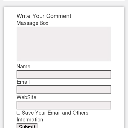
ডাকাতির প্রস্তুতিকালে দুইজনকে গ্রে
Write Your Comment
থানা পুলিশ
Massage Box
Name
Email
WebSite
Save Your Email and Others
Information