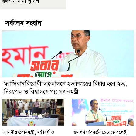
গুলশান থানা পুলিশ
সর্বশেষ সংবাদ
ফ্যাসিবাদবিরোধী আন্দোলনে হত্যাকাণ্ডের বিচার হবে স্বচ্ছ,
নিরপেক্ষ ও বিশ্বাসযোগ্য: প্রধানমন্ত্রী
মাননীয় প্রধানমন্ত্রী, মন্ত্রীবর্গ ও
জনগণ পরিবর্তন চেয়েছে বলেই