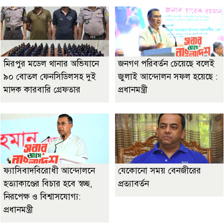
মিরপুর মডেল থানার অভিযানে
জনগণ পরিবর্তন চেয়েছে বলেই
৯০ বোতল ফেনসিডিলসহ দুই
জুলাই আন্দোলন সফল হয়েছে :
মাদক কারবারি গ্রেফতার
প্রধানমন্ত্রী
ফ্যাসিবাদবিরোধী আন্দোলনে
যেকোনো সময় বেনজীরের
হত্যাকাণ্ডের বিচার হবে স্বচ্ছ,
প্রত্যাবর্তন
নিরপেক্ষ ও বিশ্বাসযোগ্য:
প্রধানমন্ত্রী