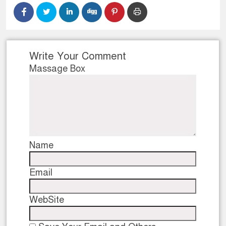
Write Your Comment
Massage Box
Name
Email
WebSite