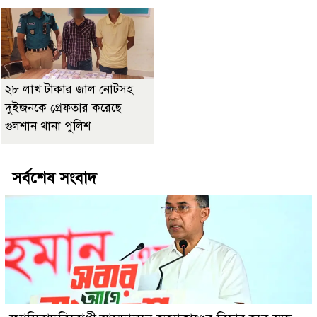
২৮ লাখ টাকার জাল নোটসহ
দুইজনকে গ্রেফতার করেছে
গুলশান থানা পুলিশ
সর্বশেষ সংবাদ