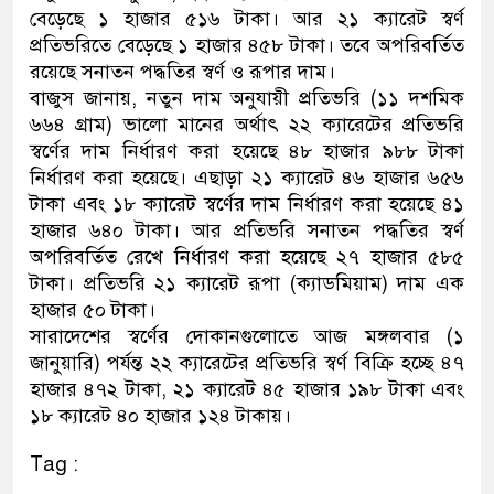
বেড়েছে ১ হাজার ৫১৬ টাকা। আর ২১ ক্যারেট স্বর্ণ
নেতৃত্ব ও গণতন্ত্রের মূর্তমান প্রতী
প্রতিভরিতে বেড়েছে ১ হাজার ৪৫৮ টাকা। তবে অপরিবর্তিত
রয়েছে সনাতন পদ্ধতির স্বর্ণ ও রূপার দাম।
বাজুস জানায়, নতুন দাম অনুযায়ী প্রতিভরি (১১ দশমিক
৬৬৪ গ্রাম) ভালো মানের অর্থাৎ ২২ ক্যারেটের প্রতিভরি
স্বর্ণের দাম নির্ধারণ করা হয়েছে ৪৮ হাজার ৯৮৮ টাকা
নির্ধারণ করা হয়েছে। এছাড়া ২১ ক্যারেট ৪৬ হাজার ৬৫৬
টাকা এবং ১৮ ক্যারেট স্বর্ণের দাম নির্ধারণ করা হয়েছে ৪১
হাজার ৬৪০ টাকা। আর প্রতিভরি সনাতন পদ্ধতির স্বর্ণ
অপরিবর্তিত রেখে নির্ধারণ করা হয়েছে ২৭ হাজার ৫৮৫
টাকা। প্রতিভরি ২১ ক্যারেট রূপা (ক্যাডমিয়াম) দাম এক
হাজার ৫০ টাকা।
সারাদেশের স্বর্ণের দোকানগুলোতে আজ মঙ্গলবার (১
জানুয়ারি) পর্যন্ত ২২ ক্যারেটের প্রতিভরি স্বর্ণ বিক্রি হচ্ছে ৪৭
হাজার ৪৭২ টাকা, ২১ ক্যারেট ৪৫ হাজার ১৯৮ টাকা এবং
১৮ ক্যারেট ৪০ হাজার ১২৪ টাকায়।
Tag :