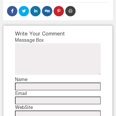
Write Your Comment
Massage Box
Name
Email
WebSite