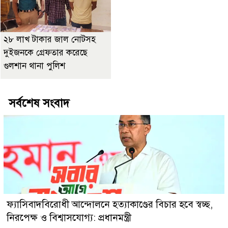
২৮ লাখ টাকার জাল নোটসহ
দুইজনকে গ্রেফতার করেছে
গুলশান থানা পুলিশ
সর্বশেষ সংবাদ
ফ্যাসিবাদবিরোধী আন্দোলনে হত্যাকাণ্ডের বিচার হবে স্বচ্ছ,
নিরপেক্ষ ও বিশ্বাসযোগ্য: প্রধানমন্ত্রী