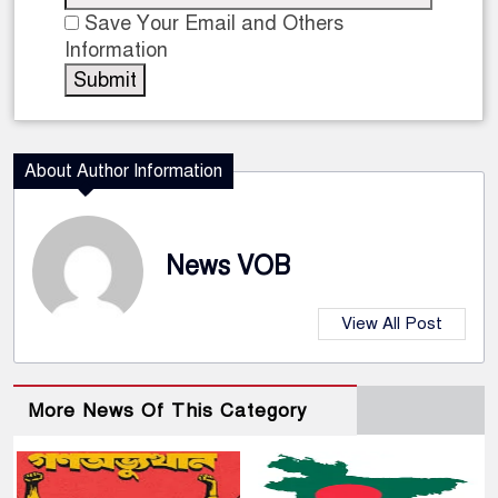
Save Your Email and Others
Information
About Author Information
News VOB
View All Post
More News Of This Category