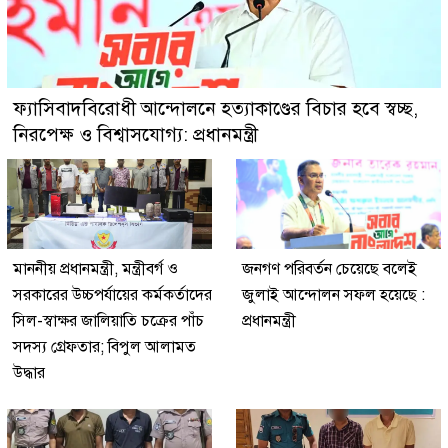
ফ্যাসিবাদবিরোধী আন্দোলনে হত্যাকাণ্ডের বিচার হবে স্বচ্ছ,
নিরপেক্ষ ও বিশ্বাসযোগ্য: প্রধানমন্ত্রী
মাননীয় প্রধানমন্ত্রী, মন্ত্রীবর্গ ও
জনগণ পরিবর্তন চেয়েছে বলেই
সরকারের উচ্চপর্যায়ের কর্মকর্তাদের
জুলাই আন্দোলন সফল হয়েছে :
সিল-স্বাক্ষর জালিয়াতি চক্রের পাঁচ
প্রধানমন্ত্রী
সদস্য গ্রেফতার; বিপুল আলামত
উদ্ধার