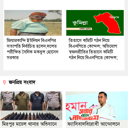
জিয়ারকান্দি ইউনিয়ন বিএনপির
তিতাসে কমিটি গঠন নিয়ে
সভাপতি নির্বাচিত হলেন,দলের
বিএনপিতে কোন্দল; অভিযোগ
পরীক্ষিত সৈনিক মকবুল হোসেন
স্বজনপ্রীতির তিতাসে কমিটি
সরকার
গঠন নিয়ে বিএনপিতে কোন্দল;
জনপ্রিয় সংবাদ
মিরপুর মডেল থানার অভিযানে
ফ্যাসিবাদবিরোধী আন্দোলনে