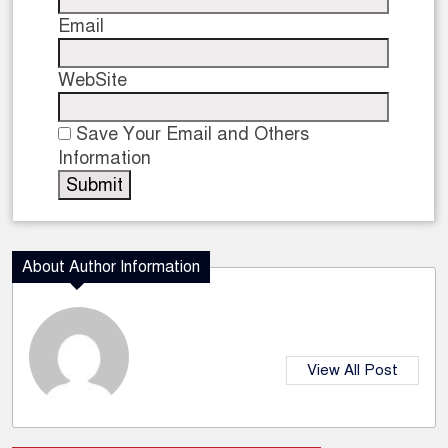
Email
WebSite
Save Your Email and Others
Information
About Author Information
View All Post