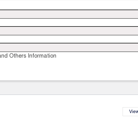
nd Others Information
View