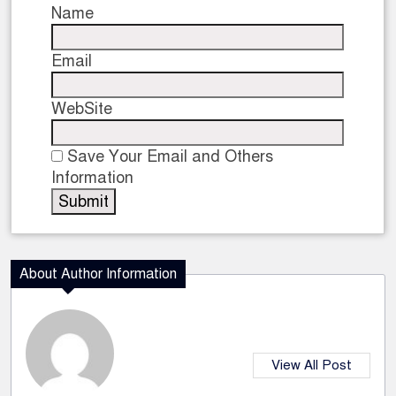
Name
Email
WebSite
Save Your Email and Others
Information
About Author Information
View All Post