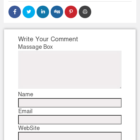
Write Your Comment
Massage Box
Name
Email
WebSite