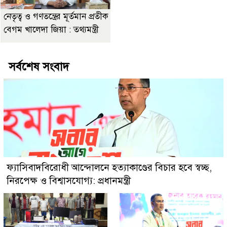
নেতৃত্ব ও গণতন্ত্রের মূর্তমান প্রতীক
বেগম খালেদা জিয়া : তথ্যমন্ত্রী
সর্বশেষ সংবাদ
ফ্যাসিবাদবিরোধী আন্দোলনে হত্যাকাণ্ডের বিচার হবে স্বচ্ছ,
নিরপেক্ষ ও বিশ্বাসযোগ্য: প্রধানমন্ত্রী