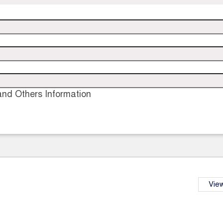
nd Others Information
View