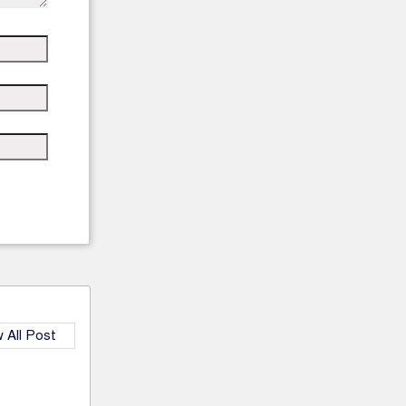
 All Post