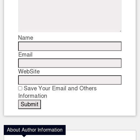
Name
Email
WebSite
Save Your Email and Others
Information
About Author Information