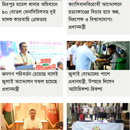
মিরপুর মডেল থানার অভিযানে
ফ্যাসিবাদবিরোধী আন্দোলনে
৯০ বোতল ফেনসিডিলসহ দুই
হত্যাকাণ্ডের বিচার হবে স্বচ্ছ,
মাদক কারবারি গ্রেফতার
নিরপেক্ষ ও বিশ্বাসযোগ্য:
প্রধানমন্ত্রী
জনগণ পরিবর্তন চেয়েছে বলেই
জুলাই যোদ্ধাদের পাশে
জুলাই আন্দোলন সফল হয়েছে :
প্রধানমন্ত্রী, উপহার দিলেন
প্রধানমন্ত্রী
অটোরিকশা-রিকশা